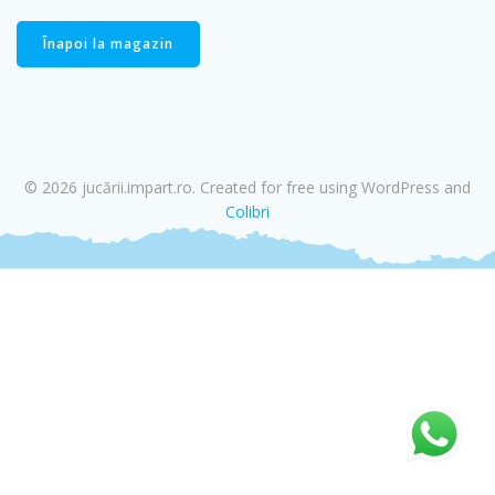
Înapoi la magazin
© 2026 jucării.impart.ro. Created for free using WordPress and
Colibri