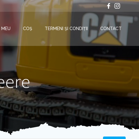
 MEU
COȘ
TERMENI ȘI CONDIȚII
CONTACT
eere