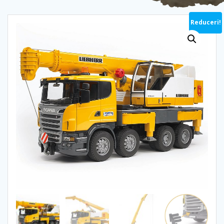
Reduceri!