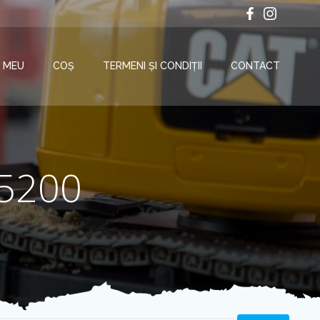
 MEU
COȘ
TERMENI ȘI CONDIȚII
CONTACT
5200