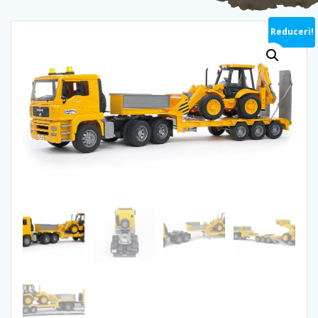
Reduceri!