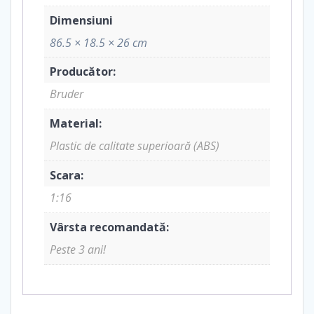
Dimensiuni
86.5 × 18.5 × 26 cm
Producător:
Bruder
Material:
Plastic de calitate superioară (ABS)
Scara:
1:16
Vârsta recomandată:
Peste 3 ani!