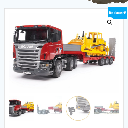
Reduceri!